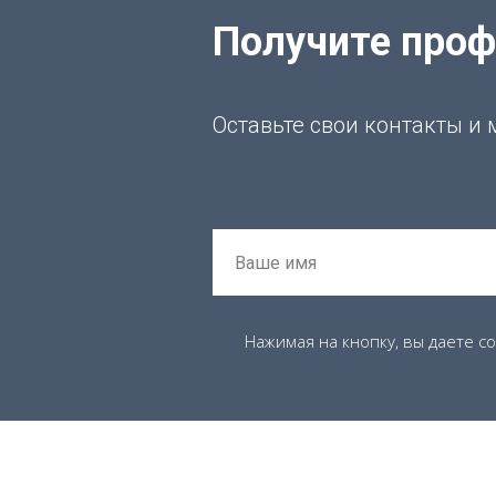
Получите про
Оставьте свои контакты и
Нажимая на кнопку, вы даете с