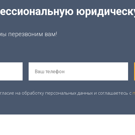
фессиональную юридичес
 мы перезвоним вам!
огласие на обработку персональных данных и соглашаетесь c