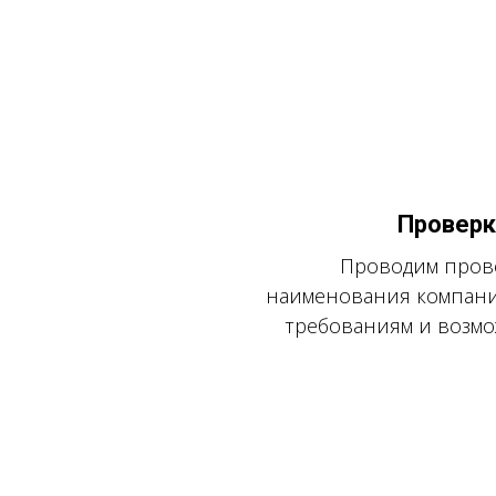
Проверк
Проводим пров
наименования компани
требованиям и возмо