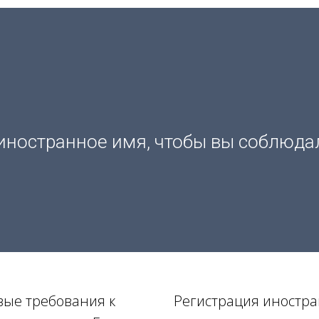
иностранное имя, чтобы вы соблюда
овые требования к
Регистрация иностр