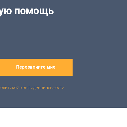
кую помощь
Перезвоните мне
политикой конфиденциальности