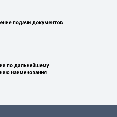
ение подачи документов
ии по дальнейшему
нию наименования