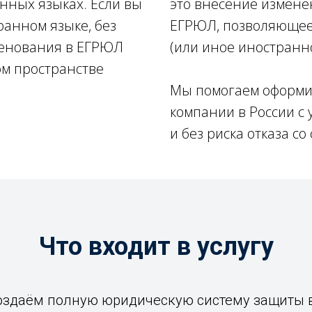
нных языках. Если вы
это внесение измене
анном языке, без
ЕГРЮЛ, позволяющее 
менования в ЕГРЮЛ
(или иное иностранн
м пространстве
Мы помогаем оформи
компании в России с
и без риска отказа с
Что входит в услугу
оздаём полную юридическую систему защиты 