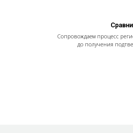
Сравни
Сопровождаем процесс реги
до получения подтв