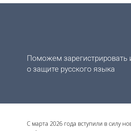
Поможем зарегистрировать 
о защите русского языка
С марта 2026 года вступили в силу н