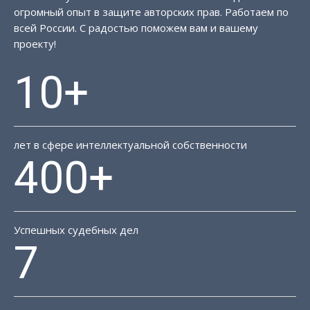
огромный опыт в защите авторских прав. Работаем по
всей России. С радостью поможем вам и вашему
проекту!
10+
лет в сфере интеллектуальной собственности
400+
Успешных судебных дел
7