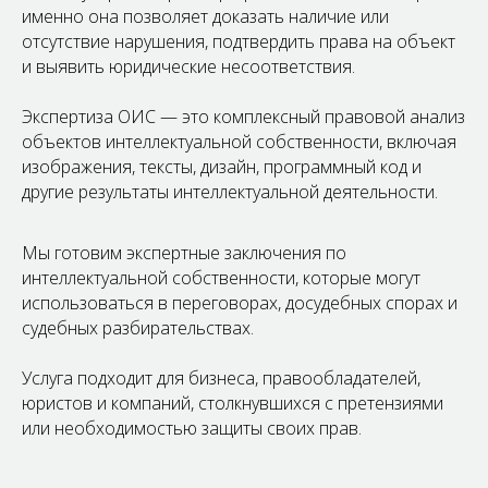
именно она позволяет доказать наличие или
отсутствие нарушения, подтвердить права на объект
и выявить юридические несоответствия.
Экспертиза ОИС — это комплексный правовой анализ
объектов интеллектуальной собственности, включая
изображения, тексты, дизайн, программный код и
другие результаты интеллектуальной деятельности.
Мы готовим экспертные заключения по
интеллектуальной собственности, которые могут
использоваться в переговорах, досудебных спорах и
судебных разбирательствах.
Услуга подходит для бизнеса, правообладателей,
юристов и компаний, столкнувшихся с претензиями
или необходимостью защиты своих прав.