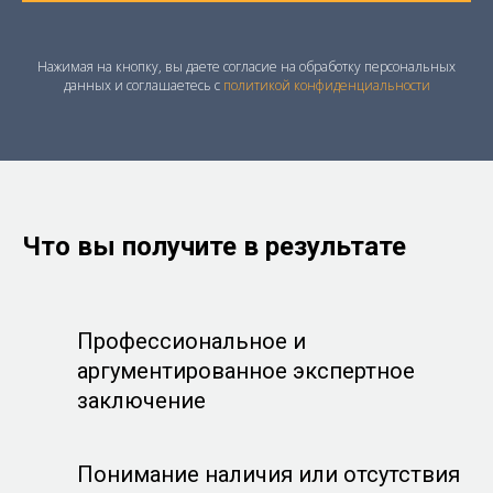
Нажимая на кнопку, вы даете согласие на обработку персональных
данных и соглашаетесь c
политикой конфиденциальности
Что вы получите в результате
Профессиональное и
аргументированное экспертное
заключение
Понимание наличия или отсутствия