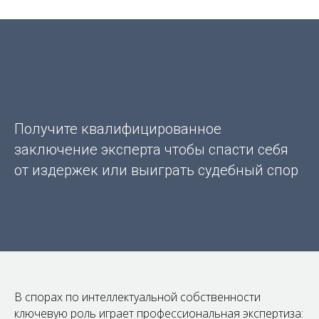
Получите квалифицированное
заключение эксперта чтобы спасти себя
от издержек или выиграть судебный спор
В спорах по интеллектуальной собственности
ключевую роль играет профессиональная экспертиза: