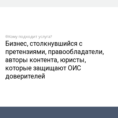
Кому подходит услуга?
Бизнес, столкнувшийся с
претензиями, правообладатели,
авторы контента, юристы,
которые защищают ОИС
доверителей