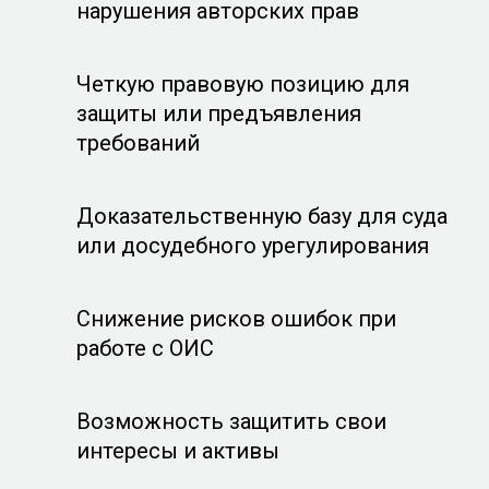
нарушения авторских прав
Четкую правовую позицию для
защиты или предъявления
требований
Доказательственную базу для суда
или досудебного урегулирования
Снижение рисков ошибок при
работе с ОИС
Возможность защитить свои
интересы и активы