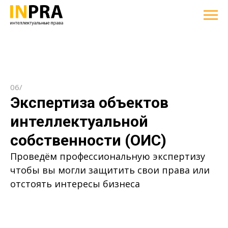
06/
Экспертиза объектов
интеллектуальной
собственности (ОИС)
Проведём профессиональную экспертизу
чтобы вы могли защитить свои права или
отстоять интересы бизнеса