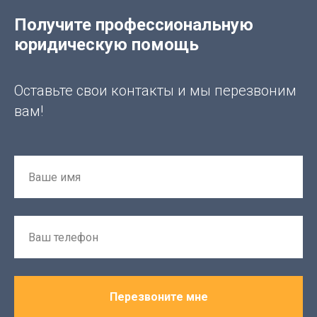
Получите профессиональную
юридическую помощь
Оставьте свои контакты и мы перезвоним
вам!
Перезвоните мне