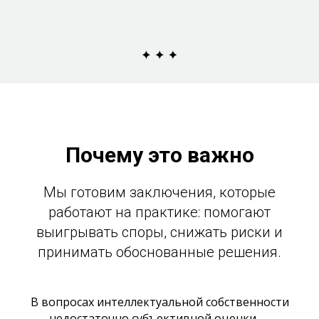
Почему это важно
Мы готовим заключения, которые
работают на практике: помогают
выигрывать споры, снижать риски и
принимать обоснованные решения.
В вопросах интеллектуальной собственности
недостаточно субъективной оценки —