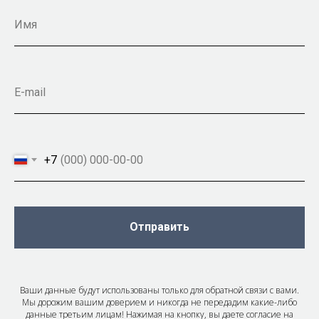
+7
Отправить
Ваши данные будут использованы только для обратной связи с вами.
Мы дорожим вашим доверием и никогда не передадим какие-либо
данные третьим лицам! Нажимая на кнопку, вы даете согласие на