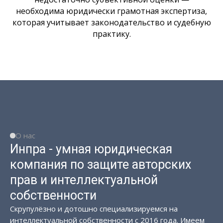
необходима юридически грамотная экспертиза,
которая учитывает законодательство и судебную
практику.
О нас
Инпра - умная юридическая
компания по защите авторских
прав и интеллектуальной
собственности
Скрупулёзно и дотошно специализируемся на
интеллектуальной собственности с 2016 года. Имеем