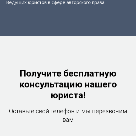
Ведущих юристов в сфере авторского права
Получите бесплатную
консультацию нашего
юриста!
Оставьте свой телефон и мы перезвоним
вам