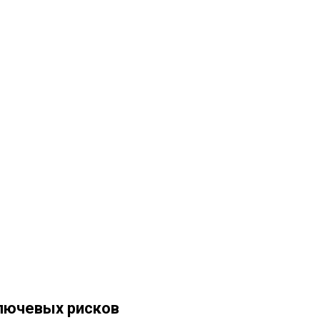
лючевых рисков