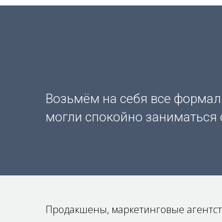
Возьмём на себя все формал
могли спокойно заниматься
Продакшены, маркетинговые агентств