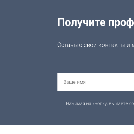
Получите про
Оставьте свои контакты и
Нажимая на кнопку, вы даете с