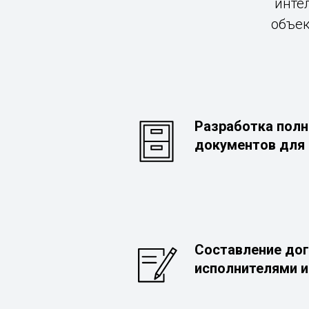
инте
объек
Разработка полн
документов для
Составление дог
исполнителями 