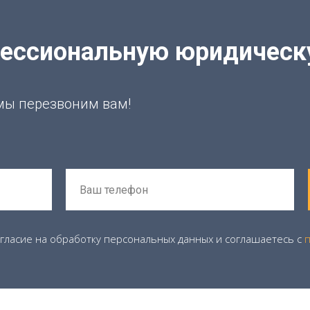
фессиональную юридичес
 мы перезвоним вам!
огласие на обработку персональных данных и соглашаетесь c