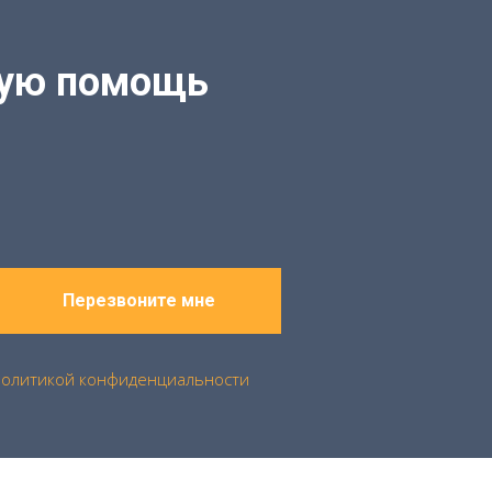
кую помощь
Перезвоните мне
политикой конфиденциальности