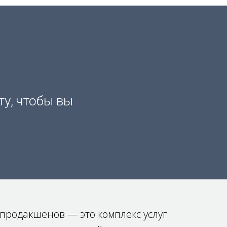
у, чтобы вы
продакшенов — это комплекс услуг