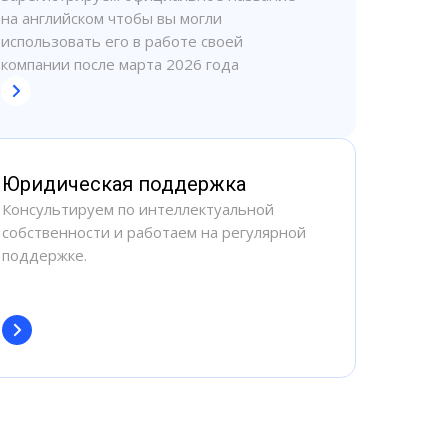
на английском чтобы вы могли
использовать его в работе своей
компании после марта 2026 года
Юридическая поддержка
Консультируем по интеллектуальной
собственности и работаем на регулярной
поддержке.