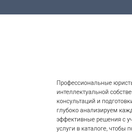
Профессиональные юристы
интеллектуальной собстве
консультаций и подготовк
глубоко анализируем каж
эффективные решения с уч
услуги в каталоге, чтобы