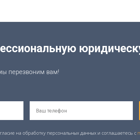
фессиональную юридичес
 мы перезвоним вам!
огласие на обработку персональных данных и соглашаетесь c