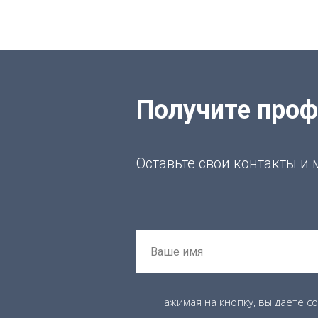
Получите про
Оставьте свои контакты и
Нажимая на кнопку, вы даете с