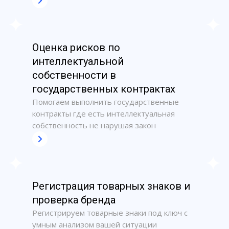
Оценка рисков по
интеллектуальной
собственности в
государственных контрактах
Помогаем выполнить государственные
контракты где есть интеллектуальная
собственность не нарушая закон
Регистрация товарных знаков и
проверка бренда
Регистрируем товарные знаки под ключ с
умным анализом вашей ситуации