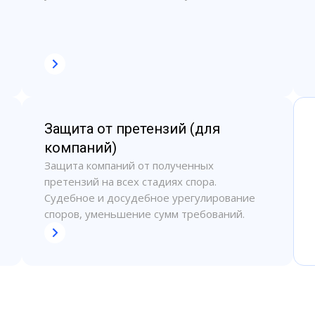
Защита от претензий (для
компаний)
Защита компаний от полученных
претензий на всех стадиях спора.
Судебное и досудебное урегулирование
споров, уменьшение сумм требований.