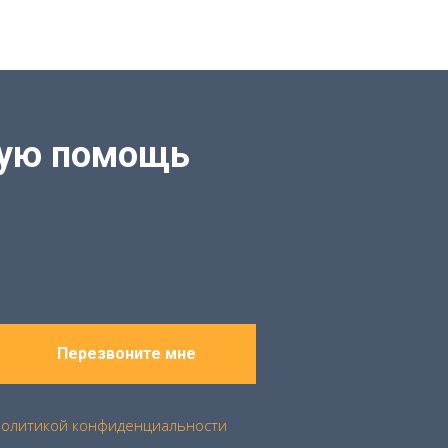
кую помощь
Перезвоните мне
политикой конфиденциальности