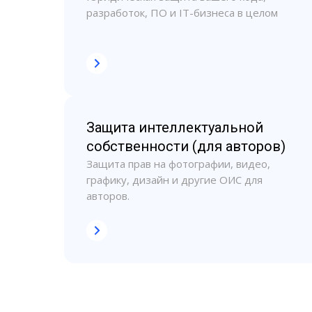
разработок, ПО и IT-бизнеса в целом
Защита интеллектуальной
собственности (для авторов)
Защита прав на фотографии, видео,
графику, дизайн и другие ОИС для
авторов.