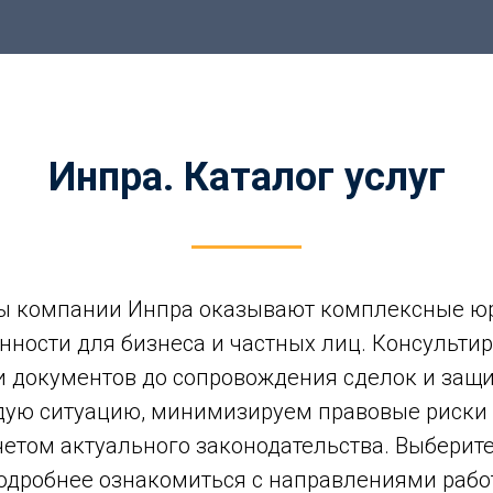
Инпра. Каталог услуг
 компании Инпра оказывают комплексные юр
нности для бизнеса и частных лиц. Консульти
и документов до сопровождения сделок и защи
дую ситуацию, минимизируем правовые риски
етом актуального законодательства. Выберит
 подробнее ознакомиться с направлениями рабо