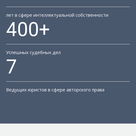
лет в сфере интеллектуальной собственности
400+
Успешных судебных дел
7
Ведущих юристов в сфере авторского права