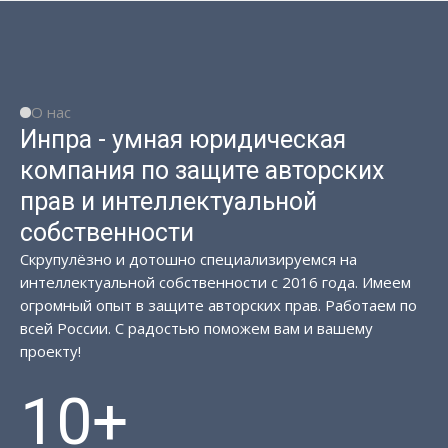
О нас
Инпра - умная юридическая
компания по защите авторских
прав и интеллектуальной
собственности
Скрупулёзно и дотошно специализируемся на
интеллектуальной собственности с 2016 года. Имеем
огромный опыт в защите авторских прав. Работаем по
всей России. С радостью поможем вам и вашему
проекту!
10+