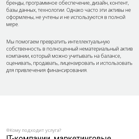
бренды, программное обеспечение, дизайн, контент,
базы данных, технологии. Однако часто эти активы не
оформлены, не учтены и не используются в полной
мере.
Мы помогаем превратить интеллектуальную
собственность в полноценный нематериальный актив
компании, который можно учитывать на балансе,
оценивать, продавать, лицензировать и использовать
для привлечения финансирования.
Кому подходит услуга?
IT-компании, маркетинговые