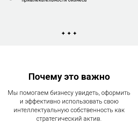
Почему это важно
Мы помогаем бизнесу увидеть, оформить
и эффективно использовать свою
интеллектуальную собственность как
стратегический актив.