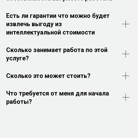
Есть ли гарантии что можно будет
извлечь выгоду из
интеллектуальной стоимости
Сколько занимает работа по этой
услуге?
Сколько это может стоить?
Что требуется от меня для начала
работы?