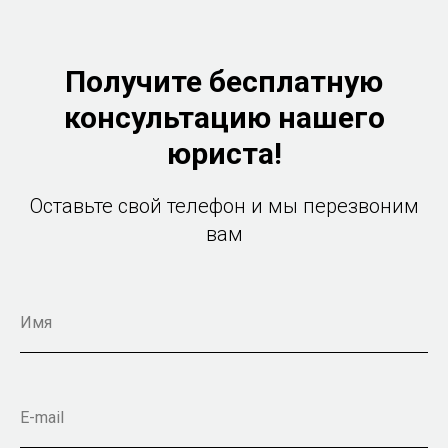
Получите бесплатную
консультацию нашего
юриста!
Оставьте свой телефон и мы перезвоним
вам