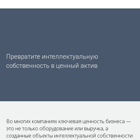
Превратите интеллектуальную
собственность в ценный актив
Во многих компаниях ключевая ценность бизнеса —
это не только оборудование или выручка, а
созданные объекты интеллектуальной собственности: