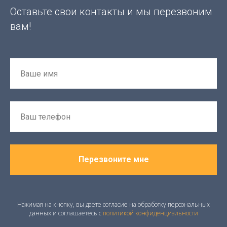
Оставьте свои контакты и мы перезвоним
вам!
Перезвоните мне
Нажимая на кнопку, вы даете согласие на обработку персональных
данных и соглашаетесь c
политикой конфиденциальности