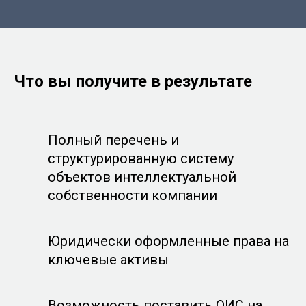
Что вы получите в результате
Полный перечень и
структурированную систему
объектов интеллектуальной
собственности компании
Юридически оформленные права на
ключевые активы
Возможность поставить ОИС на