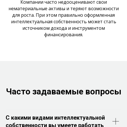
Компании часто недооценивают свои
нематериальные активы и теряют возможности
для роста. При этом правильно оформленная
интеллектуальная собственность может стать
источником дохода и инструментом
финансирования.
Часто задаваемые вопросы
C какими видами интеллектуальной
собственности вы умеете работать