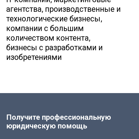
агентства, производственные и
технологические бизнесы,
компании с большим
количеством контента,
бизнесы с разработками и
изобретениями
Получите профессиональную
юридическую помощь