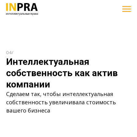
04/
Интеллектуальная
собственность как актив
компании
Сделаем так, чтобы интеллектуальная
собственность увеличивала стоимость
вашего бизнеса