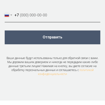
+7
Отправить
Ваши данные будут использованы только для обратной связи с вами.
Мы дорожим вашим доверием и никогда не передадим какие-либо
данные третьим лицам! Нажимая на кнопку, вы даете согласие на
обработку персональных данных и соглашаетесь c
политикой
конфиденциальности