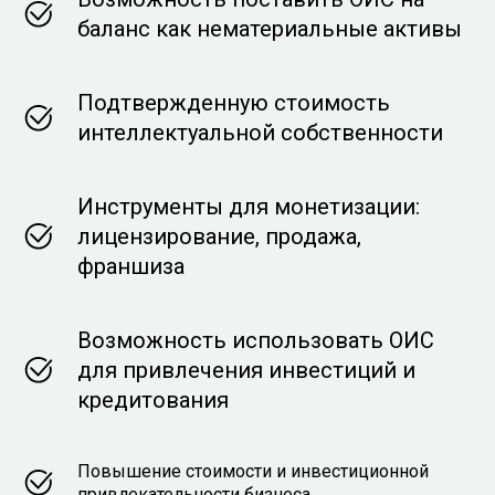
баланс как нематериальные активы
Подтвержденную стоимость
интеллектуальной собственности
Инструменты для монетизации:
лицензирование, продажа,
франшиза
Возможность использовать ОИС
для привлечения инвестиций и
кредитования
Повышение стоимости и инвестиционной
привлекательности бизнеса